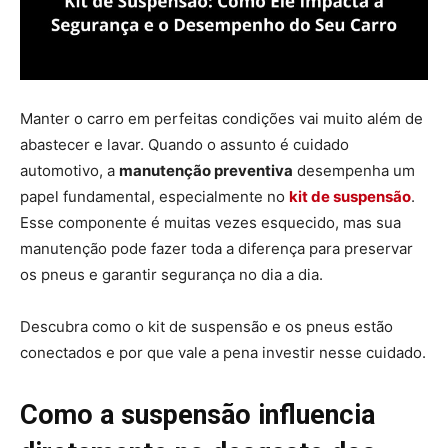
Manter o carro em perfeitas condições vai muito além de
abastecer e lavar. Quando o assunto é cuidado
automotivo, a
manutenção preventiva
desempenha um
papel fundamental, especialmente no
kit de suspensão
.
Esse componente é muitas vezes esquecido, mas sua
manutenção pode fazer toda a diferença para preservar
os pneus e garantir segurança no dia a dia.
Descubra como o kit de suspensão e os pneus estão
conectados e por que vale a pena investir nesse cuidado.
Como a suspensão influencia