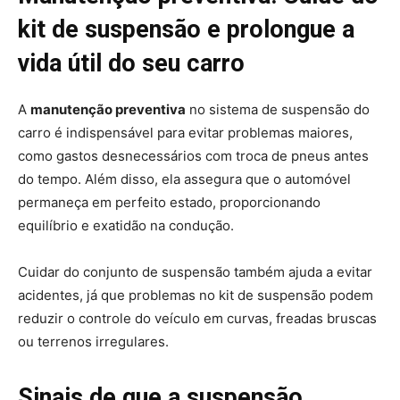
kit de suspensão e prolongue a
vida útil do seu carro
A
manutenção preventiva
no sistema de suspensão do
carro é indispensável para evitar problemas maiores,
como gastos desnecessários com troca de pneus antes
do tempo. Além disso, ela assegura que o automóvel
permaneça em perfeito estado, proporcionando
equilíbrio e exatidão na condução.
Cuidar do conjunto de suspensão também ajuda a evitar
acidentes, já que problemas no kit de suspensão podem
reduzir o controle do veículo em curvas, freadas bruscas
ou terrenos irregulares.
Sinais de que a suspensão