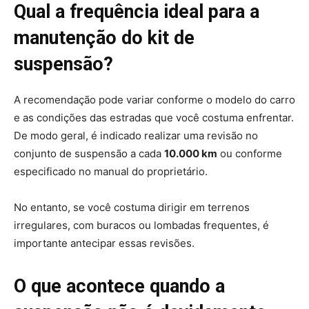
Qual a frequência ideal para a
manutenção do kit de
suspensão?
A recomendação pode variar conforme o modelo do carro
e as condições das estradas que você costuma enfrentar.
De modo geral, é indicado realizar uma revisão no
conjunto de suspensão a cada
10.000 km
ou conforme
especificado no manual do proprietário.
No entanto, se você costuma dirigir em terrenos
irregulares, com buracos ou lombadas frequentes, é
importante antecipar essas revisões.
O que acontece quando a