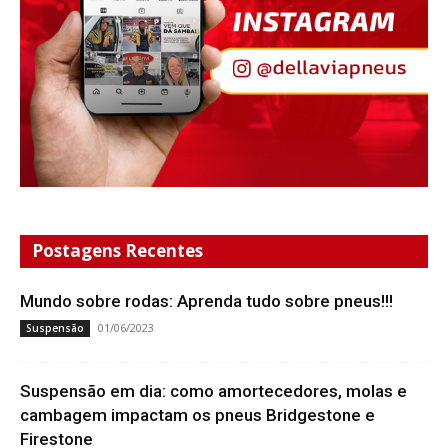
Postagens Recentes
Mundo sobre rodas: Aprenda tudo sobre pneus!!!
01/06/2023
Suspensão
Suspensão em dia: como amortecedores, molas e
cambagem impactam os pneus Bridgestone e
Firestone