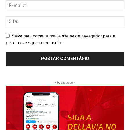
Salve meu nome, e-mail e site neste navegador para a
próxima vez que eu comentar.
- Publicidade -