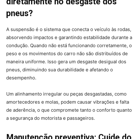
diretamente no desgaste dos
pneus?
A suspensão é o sistema que conecta o veículo às rodas,
absorvendo impactos e garantindo estabilidade durante a
condução. Quando não está funcionando corretamente, o
peso e os movimentos do carro não são distribuídos de
maneira uniforme. Isso gera um desgaste desigual dos
pneus, diminuindo sua durabilidade e afetando o
desempenho.
Um alinhamento irregular ou peças desgastadas, como
amortecedores e molas, podem causar vibrações e falta
de aderência, o que compromete tanto o conforto quanto
a segurança do motorista e passageiros.
Manutenção preventiva: Cuide do