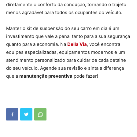
diretamente o conforto da condução, tornando o trajeto
menos agradável para todos os ocupantes do veículo.
Manter o kit de suspensão do seu carro em dia é um
investimento que vale a pena, tanto para a sua segurança
quanto para a economia. Na
Della Via
, você encontra
equipes especializadas, equipamentos modernos e um
atendimento personalizado para cuidar de cada detalhe
do seu veículo. Agende sua revisão e sinta a diferença
que a
manutenção preventiva
pode fazer!