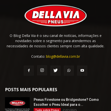
O Blog Della Via é o seu canal de notícias, informações e
novidades sobre o segmento para atendermos as
necessidades de nossos clientes sempre com alta qualidade.
Contato:
blog@dellavia.com.br
POSTS MAIS POPULARES
Pneus Firestone ou Bridgestone? Como
Escolher o Pneu Ideal para o...
21/01/2025
Tudo sobre Pneus