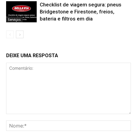
Checklist de viagem segura: pneus
Bridgestone e Firestone, freios,
bateria e filtros em dia
Serviços
DEIXE UMA RESPOSTA