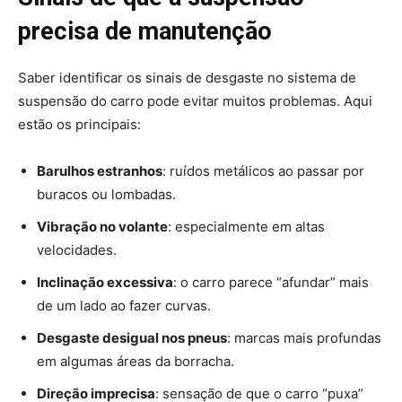
precisa de manutenção
Saber identificar os sinais de desgaste no sistema de
suspensão do carro pode evitar muitos problemas. Aqui
estão os principais:
Barulhos estranhos
: ruídos metálicos ao passar por
buracos ou lombadas.
Vibração no volante
: especialmente em altas
velocidades.
Inclinação excessiva
: o carro parece “afundar” mais
de um lado ao fazer curvas.
Desgaste desigual nos pneus
: marcas mais profundas
em algumas áreas da borracha.
Direção imprecisa
: sensação de que o carro “puxa”