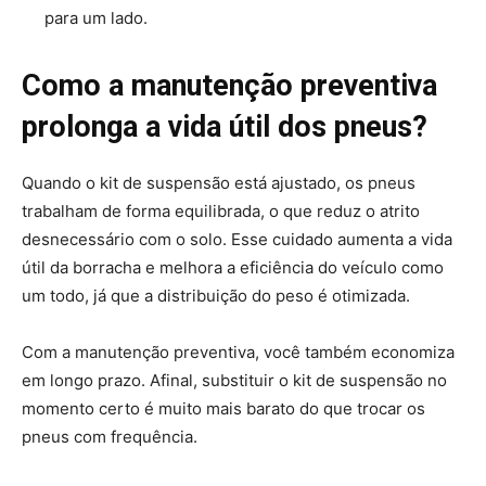
para um lado.
Como a manutenção preventiva
prolonga a vida útil dos pneus?
Quando o kit de suspensão está ajustado, os pneus
trabalham de forma equilibrada, o que reduz o atrito
desnecessário com o solo. Esse cuidado aumenta a vida
útil da borracha e melhora a eficiência do veículo como
um todo, já que a distribuição do peso é otimizada.
Com a manutenção preventiva, você também economiza
em longo prazo. Afinal, substituir o kit de suspensão no
momento certo é muito mais barato do que trocar os
pneus com frequência.