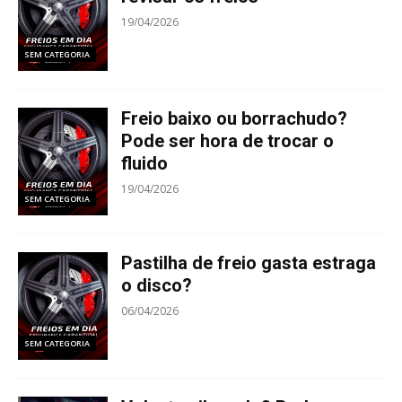
19/04/2026
SEM CATEGORIA
Freio baixo ou borrachudo?
Pode ser hora de trocar o
fluido
19/04/2026
SEM CATEGORIA
Pastilha de freio gasta estraga
o disco?
06/04/2026
SEM CATEGORIA