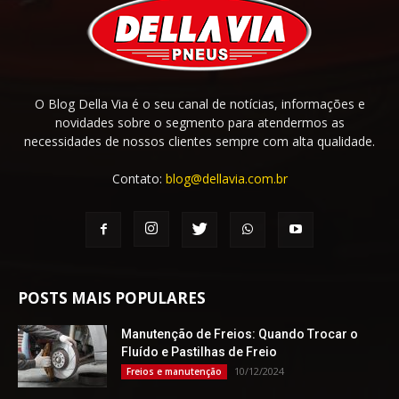
O Blog Della Via é o seu canal de notícias, informações e
novidades sobre o segmento para atendermos as
necessidades de nossos clientes sempre com alta qualidade.
Contato:
blog@dellavia.com.br
POSTS MAIS POPULARES
Manutenção de Freios: Quando Trocar o
Fluído e Pastilhas de Freio
10/12/2024
Freios e manutenção