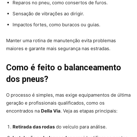
Reparos no pneu, como consertos de furos.
Sensação de vibrações ao dirigir.
Impactos fortes, como buracos ou guias.
Manter uma rotina de manutenção evita problemas
maiores e garante mais segurança nas estradas.
Como é feito o balanceamento
dos pneus?
O processo é simples, mas exige equipamentos de última
geração e profissionais qualificados, como os
encontrados na
Della Via
. Veja as etapas principais:
Retirada das rodas
do veículo para análise.