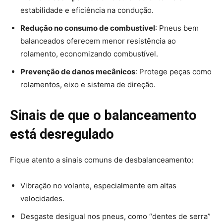
estabilidade e eficiência na condução.
Redução no consumo de combustível
: Pneus bem
balanceados oferecem menor resistência ao
rolamento, economizando combustível.
Prevenção de danos mecânicos
: Protege peças como
rolamentos, eixo e sistema de direção.
Sinais de que o balanceamento
está desregulado
Fique atento a sinais comuns de desbalanceamento:
Vibração no volante, especialmente em altas
velocidades.
Desgaste desigual nos pneus, como “dentes de serra”