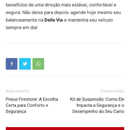
benefícios de uma direção mais estável, confortável e
segura. Não deixe para depois: agende hoje mesmo seu
balanceamento na
Della Via
e mantenha seu veículo
sempre em dia!
Artigo anterior
Próximo artigo
Pneus Firestone: A Escolha
Kit de Suspensão: Como Ele
Certa para Conforto e
Impacta a Segurança e o
Segurança
Desempenho do Seu Carro