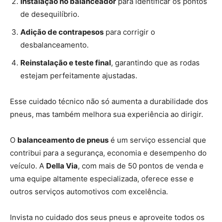
Instalação no balanceador
para identificar os pontos
de desequilíbrio.
Adição de contrapesos
para corrigir o
desbalanceamento.
Reinstalação e teste final
, garantindo que as rodas
estejam perfeitamente ajustadas.
Esse cuidado técnico não só aumenta a durabilidade dos
pneus, mas também melhora sua experiência ao dirigir.
O
balanceamento de pneus
é um serviço essencial que
contribui para a segurança, economia e desempenho do
veículo. A
Della Via
, com mais de 50 pontos de venda e
uma equipe altamente especializada, oferece esse e
outros serviços automotivos com excelência.
Invista no cuidado dos seus pneus e aproveite todos os