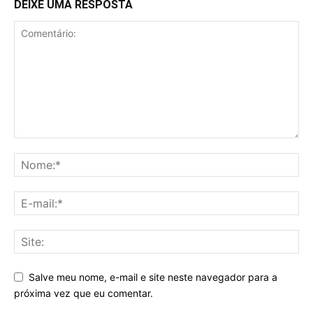
DEIXE UMA RESPOSTA
Salve meu nome, e-mail e site neste navegador para a
próxima vez que eu comentar.