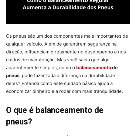
Os pneus são um dos componentes mais importantes de
qualquer veículo. Além de garantirem segurança na
direção, influenciam diretamente no desempenho e nos
custos de manutenção. Mas você sabia que algo
aparentemente simples, como o
balanceamento
de
pneus
, pode fazer toda a diferença na durabilidade
deles? Entenda como este cuidado básico ajuda a
economizar dinheiro e a rodar com mais tranquilidade.
O que é balanceamento de
pneus?