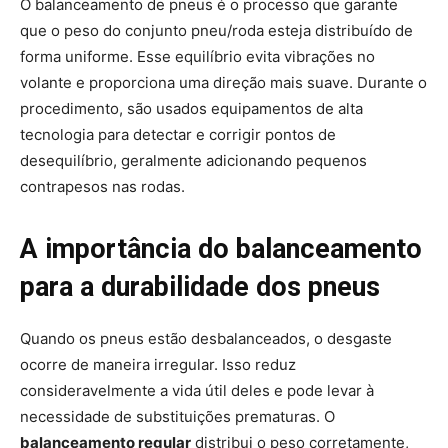
O balanceamento de pneus é o processo que garante
que o peso do conjunto pneu/roda esteja distribuído de
forma uniforme. Esse equilíbrio evita vibrações no
volante e proporciona uma direção mais suave. Durante o
procedimento, são usados equipamentos de alta
tecnologia para detectar e corrigir pontos de
desequilíbrio, geralmente adicionando pequenos
contrapesos nas rodas.
A importância do balanceamento
para a durabilidade dos pneus
Quando os pneus estão desbalanceados, o desgaste
ocorre de maneira irregular. Isso reduz
consideravelmente a vida útil deles e pode levar à
necessidade de substituições prematuras. O
balanceamento regular
distribui o peso corretamente,